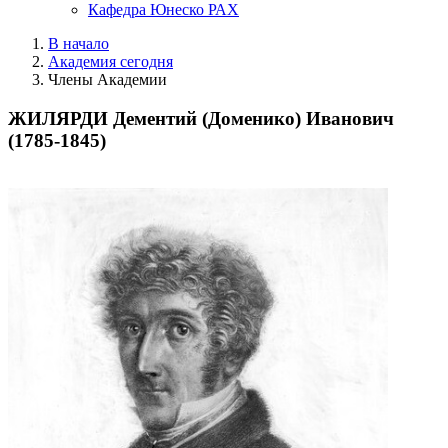
Кафедра Юнеско РАХ
В начало
Академия сегодня
Члены Академии
ЖИЛЯРДИ Дементий (Доменико) Иванович
(1785-1845)