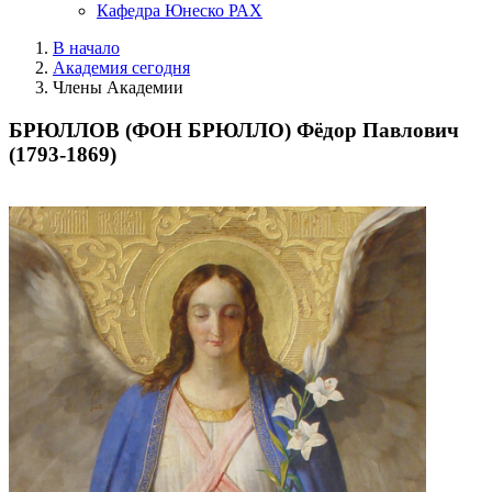
Кафедра Юнеско РАХ
В начало
Академия сегодня
Члены Академии
БРЮЛЛОВ (ФОН БРЮЛЛО) Фёдор Павлович
(1793-1869)