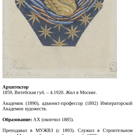
Архитектор
1859, Витебская губ. – 4.1920. Жил в Москве.
Академик (1890), адъюнкт-профессор (1892) Императорской
Академии художеств.
Образование:
АХ (окончил 1885).
Преподавал в МУЖВЗ (с 1893). Служил в Строительном