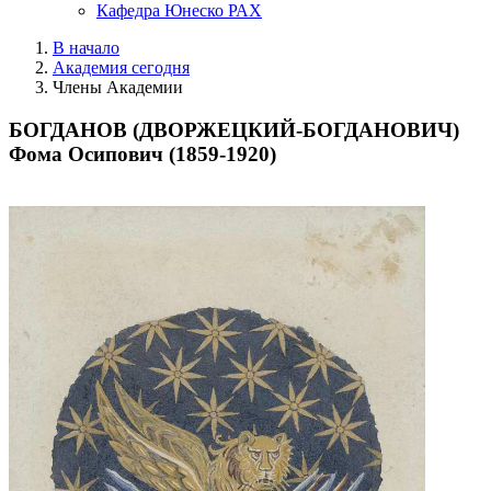
Кафедра Юнеско РАХ
В начало
Академия сегодня
Члены Академии
БОГДАНОВ (ДВОРЖЕЦКИЙ-БОГДАНОВИЧ)
Фома Осипович (1859-1920)