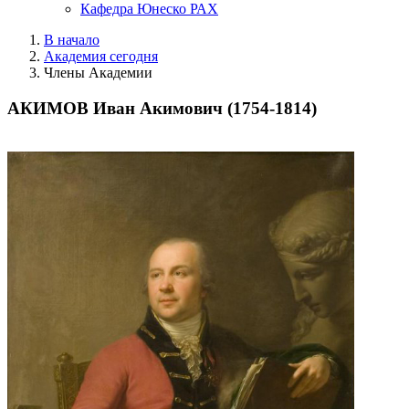
Кафедра Юнеско РАХ
В начало
Академия сегодня
Члены Академии
АКИМОВ Иван Акимович (1754-1814)