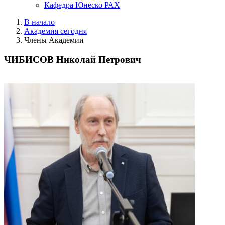
Кафедра Юнеско РАХ
В начало
Академия сегодня
Члены Академии
ЧИБИСОВ Николай Петрович