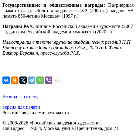
Государственные и общественные награды:
Патриаршая
грамота (...г.), «Золотая медаль» ТСХР (2006 г.), медаль «В
память 850-летию Москвы» (1997 г.).
Награды РАХ:
диплом Российской академии художеств (2007
г.), диплом Российской академии художеств (2020 г.).
Иллюстрация в тексте: вручение академических регалий Н.П.
Чибисову на заседании Президиума РАХ, 2025 год. Фото:
Виктор Берёзкин, пресс-служба РАХ.
Возврат к списку
версия для печати
Российская академия художеств
© 2008-2026 «Российская академия художеств».
Наш адрес: 119034, Москва, улица Пречистенка, дом 21