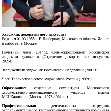
Художник декоративного искусства
Родился 01.03.1955 г. В Люберцах, Московская область. Живёт
и работает в Москве.
Почетный член (2014г.), член-корреспондент Российской
академии художеств (Отделение декоративных искусств,
2025г.)
Заслуженный художник Российской Федерации (2007 г.)
Член Творческого союза художников России (1992г.)
Образование:
отделение скульптуры Московского
художественно-промышленного училища имени
М.И.Калинина (Москва, 1976-1981 гг.)
Профессиональная деятельность:
сотрудник
экспериментального творческо-производственного комбината