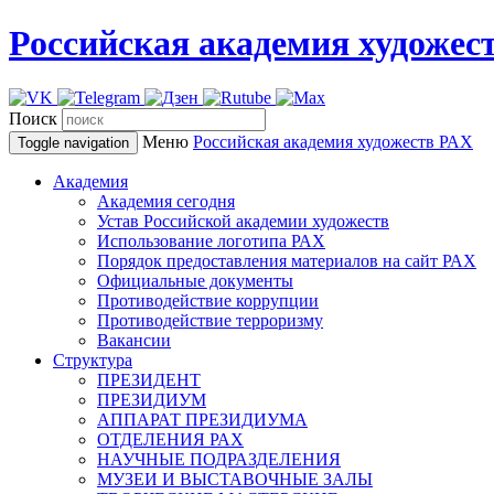
Российская академия художес
Поиск
Меню
Российская академия художеств
РАХ
Toggle navigation
Академия
Академия сегодня
Устав Российской академии художеств
Использование логотипа РАХ
Порядок предоставления материалов на сайт РАХ
Официальные документы
Противодействие коррупции
Противодействие терроризму
Вакансии
Структура
ПРЕЗИДЕНТ
ПРЕЗИДИУМ
АППАРАТ ПРЕЗИДИУМА
ОТДЕЛЕНИЯ РАХ
НАУЧНЫЕ ПОДРАЗДЕЛЕНИЯ
МУЗЕИ И ВЫСТАВОЧНЫЕ ЗАЛЫ