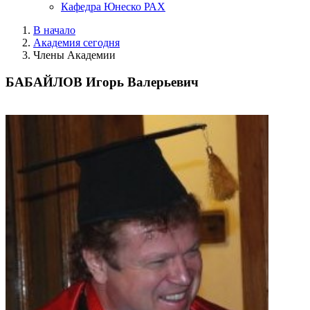
Кафедра Юнеско РАХ
В начало
Академия сегодня
Члены Академии
БАБАЙЛОВ Игорь Валерьевич