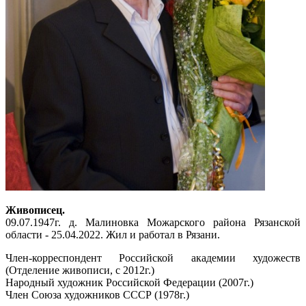
Живописец.
09.07.1947г. д. Малиновка Можарского района Рязанской
области - 25.04.2022. Жил и работал в Рязани.
Член-корреспондент Российской академии художеств
(Отделение живописи, с 2012г.)
Народный художник Российской Федерации (2007г.)
Член Союза художников СССР (1978г.)