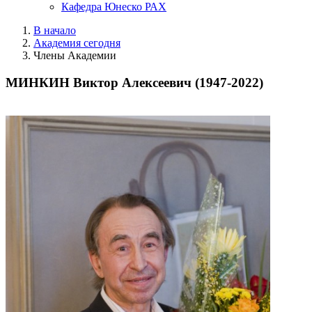
Кафедра Юнеско РАХ
В начало
Академия сегодня
Члены Академии
МИНКИН Виктор Алексеевич (1947-2022)