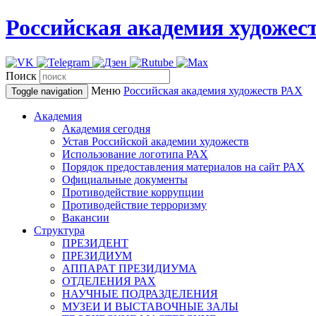
Российская академия художес
Поиск
Меню
Российская академия художеств
РАХ
Toggle navigation
Академия
Академия сегодня
Устав Российской академии художеств
Использование логотипа РАХ
Порядок предоставления материалов на сайт РАХ
Официальные документы
Противодействие коррупции
Противодействие терроризму
Вакансии
Структура
ПРЕЗИДЕНТ
ПРЕЗИДИУМ
АППАРАТ ПРЕЗИДИУМА
ОТДЕЛЕНИЯ РАХ
НАУЧНЫЕ ПОДРАЗДЕЛЕНИЯ
МУЗЕИ И ВЫСТАВОЧНЫЕ ЗАЛЫ