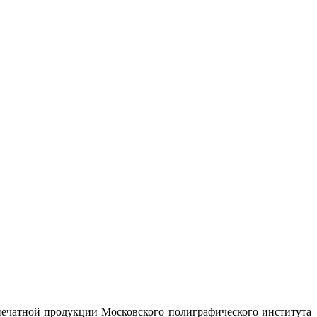
 печатной продукции Московского полиграфического института