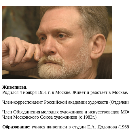
Живописец.
Родился 4 ноября 1951 г. в Москве. Живет и работает в Москве.
Член-корреспондент Российской академии художеств (Отделени
Член Объединения молодых художников и искусствоведов МО
Член Московского Союза художников (с 1983г.)
Образование
: учился живописи в студии Е.А. Додонова (196