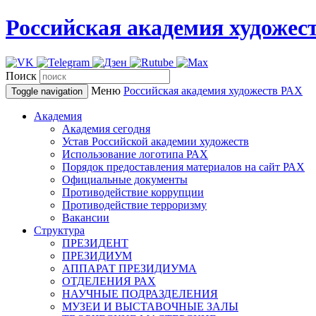
Российская академия художес
Поиск
Меню
Российская академия художеств
РАХ
Toggle navigation
Академия
Академия сегодня
Устав Российской академии художеств
Использование логотипа РАХ
Порядок предоставления материалов на сайт РАХ
Официальные документы
Противодействие коррупции
Противодействие терроризму
Вакансии
Структура
ПРЕЗИДЕНТ
ПРЕЗИДИУМ
АППАРАТ ПРЕЗИДИУМА
ОТДЕЛЕНИЯ РАХ
НАУЧНЫЕ ПОДРАЗДЕЛЕНИЯ
МУЗЕИ И ВЫСТАВОЧНЫЕ ЗАЛЫ