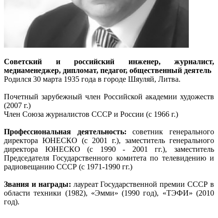
Cоветский и российский инженер, журналист,
медиаменеджер, дипломат, педагог, общественный деятель
Родился 30 марта 1935 года в городе Шяуляй, Литва.
Почетный зарубежный член Российской академии художеств
(2007 г.)
Член Союза журналистов СССР и России (с 1966 г.)
Профессиональная деятельность:
советник генерального
директора ЮНЕСКО (с 2001 г.), заместитель генерального
директора ЮНЕСКО (с 1990 - 2001 гг.), заместитель
Председателя Государственного комитета по телевидению и
радиовещанию СССР (с 1971-1990 гг.)
Звания и награды:
лауреат Государственной премии СССР в
области техники (1982), «Эмми» (1990 год), «ТЭФИ» (2010
год).