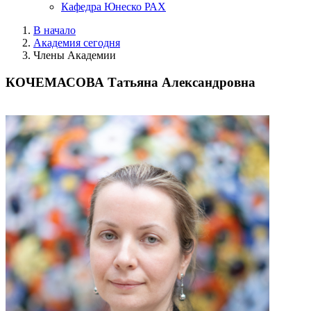
Кафедра Юнеско РАХ
В начало
Академия сегодня
Члены Академии
КОЧЕМАСОВА Татьяна Александровна