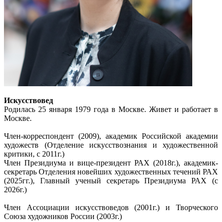
Искусствовед
Родилась 25 января 1979 года в Москве. Живет и работает в
Москве.
Член-корреспондент (2009), академик Российской академии
художеств (Отделение искусствознания и художественной
критики, с 2011г.)
Член Президиума и вице-президент РАХ (2018г.), академик-
секретарь Отделения новейших художественных течений РАХ
(2025гг.), Главный ученый секретарь Президиума РАХ (с
2026г.)
Член Ассоциации искусствоведов (2001г.) и Творческого
Союза художников России (2003г.)