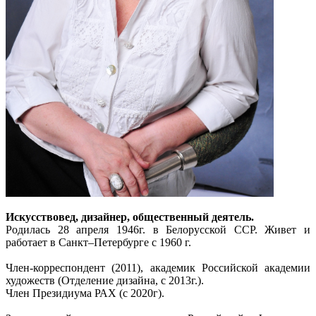
Искусствовед, дизайнер, общественный деятель.
Родилась 28 апреля 1946г. в Белорусской ССР. Живет и
работает в Санкт–Петербурге с 1960 г.
Член-корреспондент (2011), академик Российской академии
художеств (Отделение дизайна, с 2013г.).
Член Президиума РАХ (с 2020г).