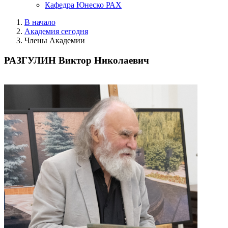
Кафедра Юнеско РАХ
В начало
Академия сегодня
Члены Академии
РАЗГУЛИН Виктор Николаевич