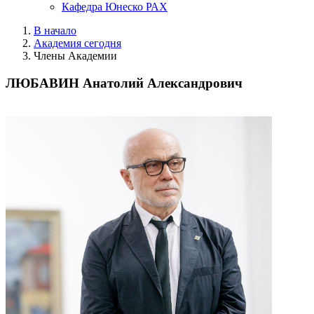
Кафедра Юнеско РАХ
В начало
Академия сегодня
Члены Академии
ЛЮБАВИН Анатолий Александрович