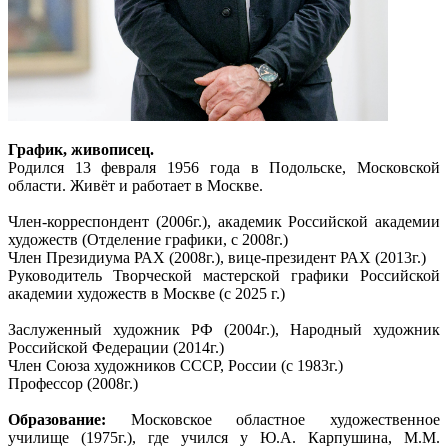
График, живописец.
Родился 13 февраля 1956 года в Подольске, Московской
области. Живёт и работает в Москве.
Член-корреспондент (2006г.), академик Российской академии
художеств (Отделение графики, с 2008г.)
Член Президиума РАХ (2008г.), вице-президент РАХ (2013г.)
Руководитель Творческой мастерской графики Российской
академии художеств в Москве (с 2025 г.)
Заслуженный художник РФ (2004г.), Народный художник
Российской Федерации (2014г.)
Член Союза художников СССР, России (с 1983г.)
Профессор (2008г.)
Образование:
Московское областное художественное
училище (1975г.), где учился у Ю.А. Карпушина, М.М.