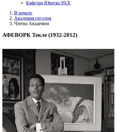
Кафедра Юнеско РАХ
В начало
Академия сегодня
Члены Академии
АФЕВОРК Текле (1932-2012)