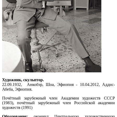
Художник, скульптор.
22.09.1932, Анкобэр, Шоа, Эфиопия - 10.04.2012, Аддис-
Абеба, Эфиопия.
Почётный зарубежный член Академии художеств СССР
(1983), почётный зарубежный член Российской академии
художеств (1991)
Образование:
окончил Центральную художественную