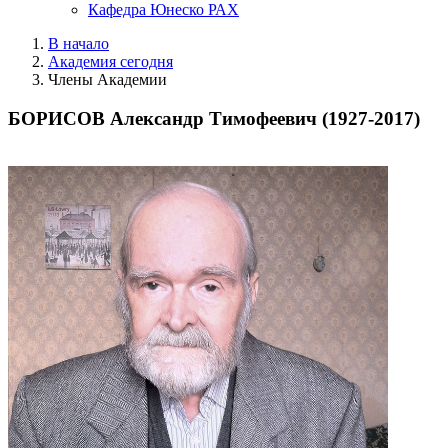
Кафедра Юнеско РАХ
В начало
Академия сегодня
Члены Академии
БОРИСОВ Александр Тимофеевич (1927-2017)