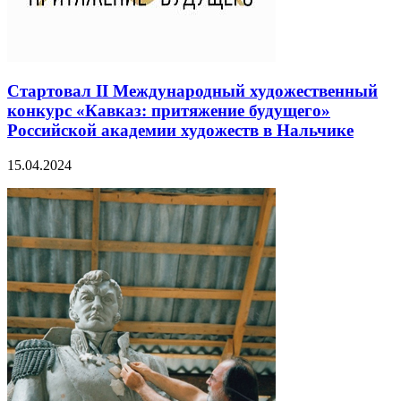
Стартовал II Международный художественный
конкурс «Кавказ: притяжение будущего»
Российской академии художеств в Нальчике
15.04.2024