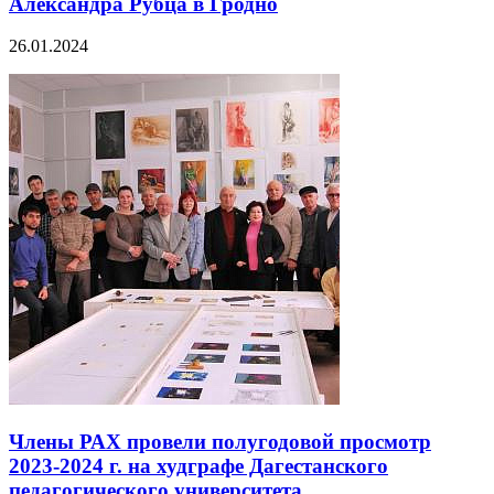
Александра Рубца в Гродно
26.01.2024
Члены РАХ провели полугодовой просмотр
2023-2024 г. на худграфе Дагестанского
педагогического университета