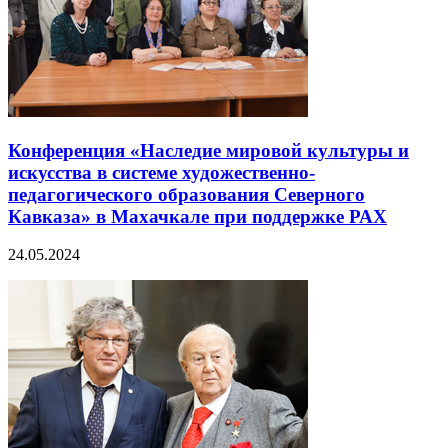
Конференция «Наследие мировой культуры и
искусства в системе художественно-
педагогического образования Северного
Кавказа» в Махачкале при поддержке РАХ
24.05.2024