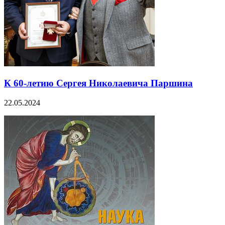
К 60-летию Сергея Николаевича Паршина
22.05.2024