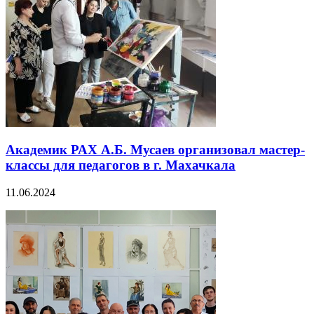
Академик РАХ А.Б. Мусаев организовал мастер-
классы для педагогов в г. Махачкала
11.06.2024