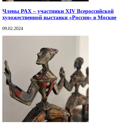
Члены РАХ – участники XIV Всероссийской
художественной выставки «Россия» в Москве
09.02.2024