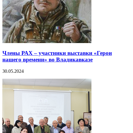
Члены РАХ – участники выставки «Герои
нашего времени» во Владикавказе
30.05.2024