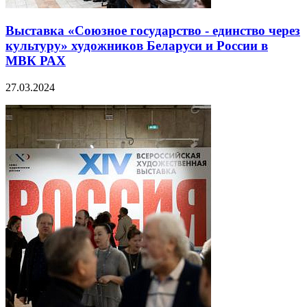
Выставка «Союзное государство - единство через
культуру» художников Беларуси и России в
МВК РАХ
27.03.2024