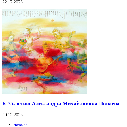
22.12.2023
К 75-летию Александра Михайловича Поваева
20.12.2023
начало