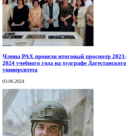
Члены РАХ провели итоговый просмотр 2023-
2024 учебного года на худграфе Дагестанского
университета
03.06.2024