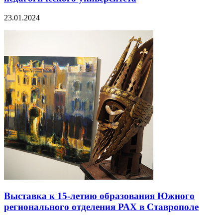
23.01.2024
Выставка к 15-летию образования Южного
регионального отделения РАХ в Ставрополе