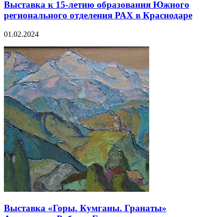
Выставка к 15-летию образования Южного
регионального отделения РАХ в Краснодаре
01.02.2024
Выставка «Горы. Кумганы. Гранаты»