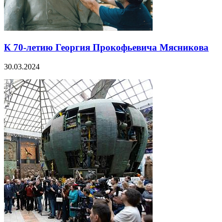
К 70-летию Георгия Прокофьевича Мясникова
30.03.2024