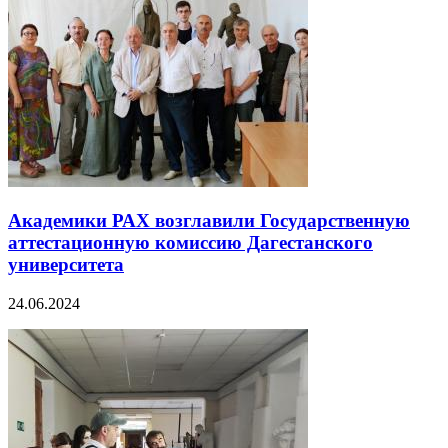
Академики РАХ возглавили Государственную
аттестационную комиссию Дагестанского
университета
24.06.2024