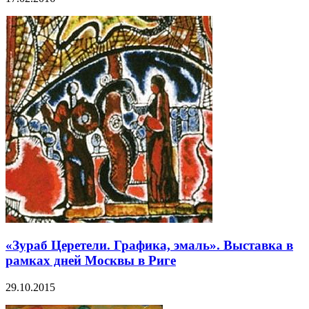
«Зураб Церетели. Графика, эмаль». Выставка в
рамках дней Москвы в Риге
29.10.2015