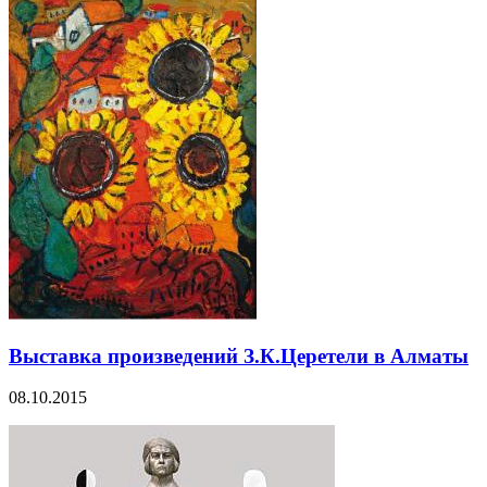
Выставка произведений З.К.Церетели в Алматы
08.10.2015