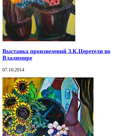
Выставка произведений З.К.Церетели во
Владимире
07.10.2014