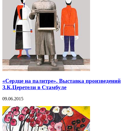
«Сердце на палитре». Выставка произведений
З.К.Церетели в Стамбуле
09.06.2015