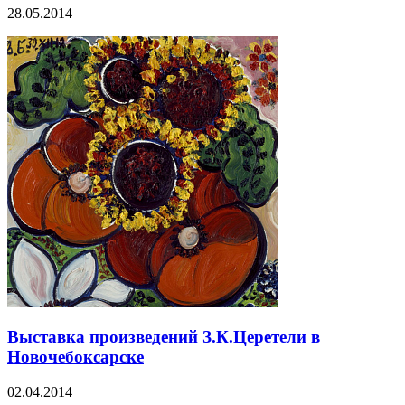
28.05.2014
Выставка произведений З.К.Церетели в
Новочебоксарске
02.04.2014