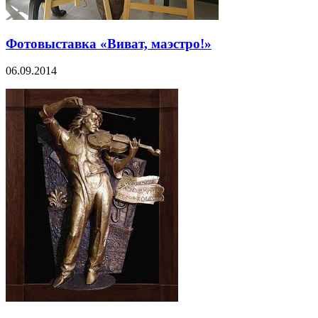
Фотовыставка «Виват, маэстро!»
06.09.2014