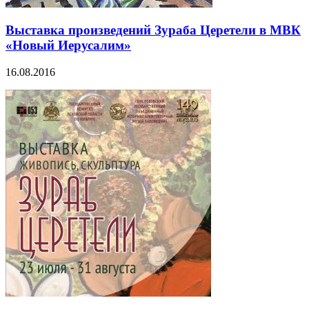
Выставка произведений Зураба Церетели в МВК
«Новый Иерусалим»
16.08.2016