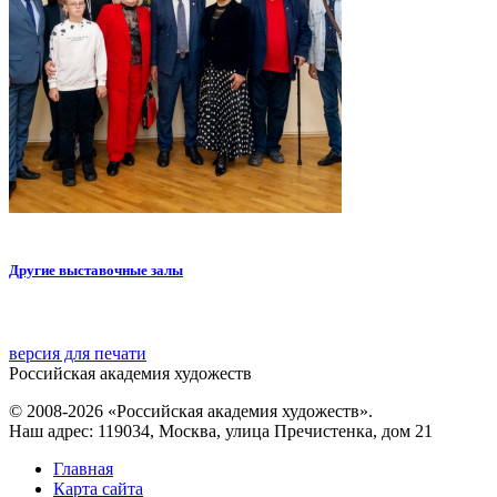
Другие выставочные залы
версия для печати
Российская академия художеств
© 2008-2026 «Российская академия художеств».
Наш адрес: 119034, Москва, улица Пречистенка, дом 21
Главная
Карта сайта