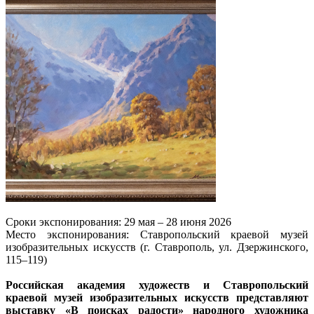
Сроки экспонирования: 29 мая – 28 июня 2026
Место экспонирования: Ставропольский краевой музей
изобразительных искусств (г. Ставрополь, ул. Дзержинского,
115–119)
Российская академия художеств и Ставропольский
краевой музей изобразительных искусств представляют
выставку «В поисках радости» народного художника