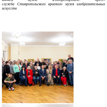
служба
Ставропольского краевого музея изобразительных
искусств