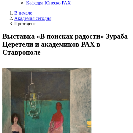
Кафедра Юнеско РАХ
В начало
Академия сегодня
Президент
Выставка «В поисках радости» Зураба
Церетели и академиков РАХ в
Ставрополе