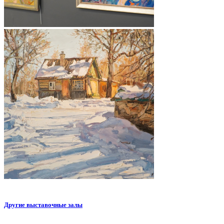
Другие выставочные залы