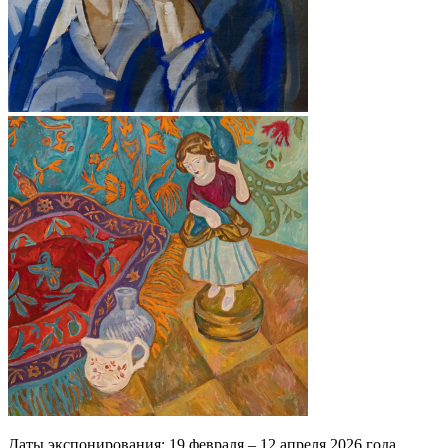
Даты экспонирования: 19 февраля – 12 апреля 2026 года.