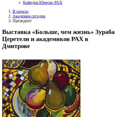
Кафедра Юнеско РАХ
В начало
Академия сегодня
Президент
Выставка «Больше, чем жизнь» Зураба
Церетели и академиков РАХ в
Дмитрове