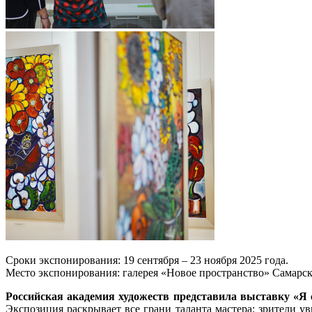
Сроки экспонирования: 19 сентября – 23 ноября 2025 года.
Место экспонирования: галерея «Новое пространство» Самарск
Российская академия художеств представила выставку «Я 
Экспозиция раскрывает все грани таланта мастера: зрители 