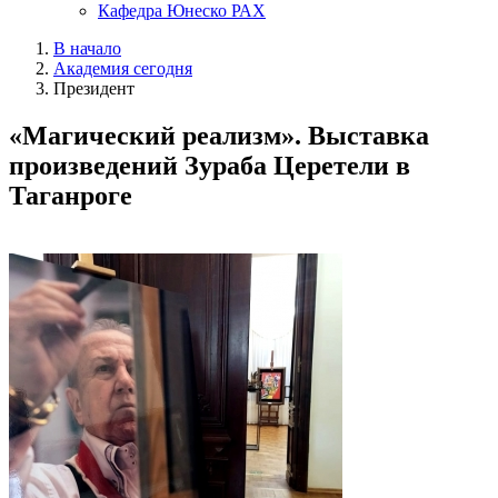
Кафедра Юнеско РАХ
В начало
Академия сегодня
Президент
«Магический реализм». Выставка
произведений Зураба Церетели в
Таганроге