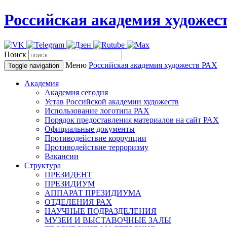
Российская академия художес
Поиск
Меню
Российская академия художеств
РАХ
Toggle navigation
Академия
Академия сегодня
Устав Российской академии художеств
Использование логотипа РАХ
Порядок предоставления материалов на сайт РАХ
Официальные документы
Противодействие коррупции
Противодействие терроризму
Вакансии
Структура
ПРЕЗИДЕНТ
ПРЕЗИДИУМ
АППАРАТ ПРЕЗИДИУМА
ОТДЕЛЕНИЯ РАХ
НАУЧНЫЕ ПОДРАЗДЕЛЕНИЯ
МУЗЕИ И ВЫСТАВОЧНЫЕ ЗАЛЫ