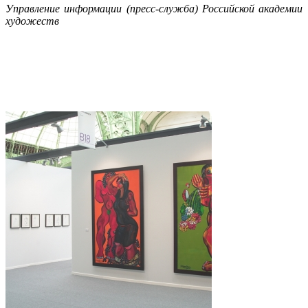
Управление информации (пресс-служба) Российской академии
художеств