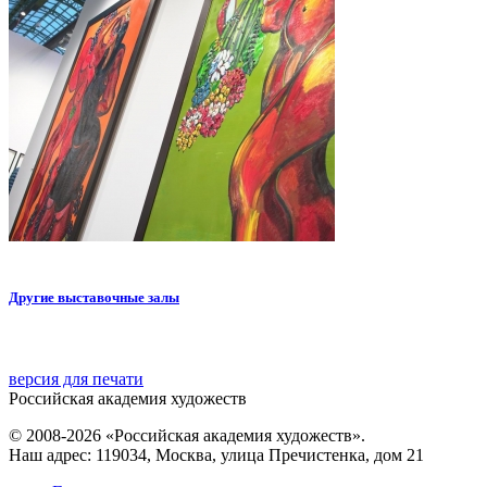
Другие выставочные залы
версия для печати
Российская академия художеств
© 2008-2026 «Российская академия художеств».
Наш адрес: 119034, Москва, улица Пречистенка, дом 21