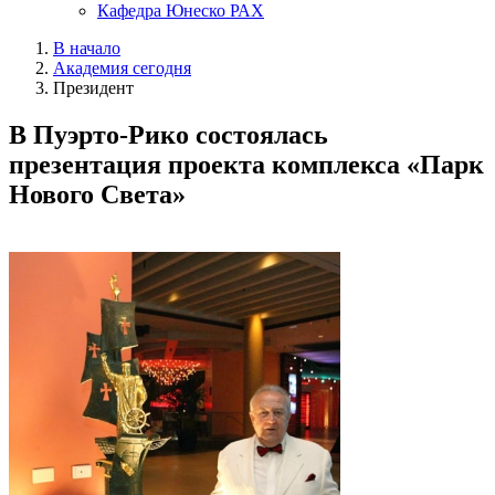
Кафедра Юнеско РАХ
В начало
Академия сегодня
Президент
В Пуэрто-Рико состоялась
презентация проекта комплекса «Парк
Нового Света»