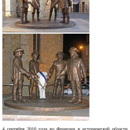
4 сентября 2010 года во Франции в исторической области