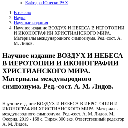
Кафедра Юнеско РАХ
В начало
Наука
Научные издания
Научное издание ВОЗДУХ И НЕБЕСА В ИЕРОТОПИИ
И ИКОНОГРАФИИ ХРИСТИАНСКОГО МИРА.
Материалы международного симпозиума. Ред.-сост. А.
М. Лидов.
Научное издание ВОЗДУХ И НЕБЕСА
В ИЕРОТОПИИ И ИКОНОГРАФИИ
ХРИСТИАНСКОГО МИРА.
Материалы международного
симпозиума. Ред.-сост. А. М. Лидов.
Научное издание ВОЗДУХ И НЕБЕСА В ИЕРОТОПИИ И
ИКОНОГРАФИИ ХРИСТИАНСКОГО МИРА. Материалы
международного симпозиума. Ред.-сост. А. М. Лидов. М.,
Феория, 2019 - 168 с. Тираж 300 экз. Ответственный редактор
А. М. Лидов.