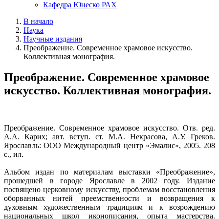
Кафедра Юнеско РАХ
В начало
Наука
Научные издания
Преображение. Современное храмовое искусство.
Коллективная монография.
Преображение. Современное храмовое
искусство. Коллективная монография.
Преображение. Современное храмовое искусство. Отв. ред.
А.А. Карих; авт. вступ. ст. М.А. Некрасова, А.У. Греков.
Ярославль: ООО Международный центр «Эмалис», 2005. 208
с., ил.
Альбом издан по материалам выставки «Преображение»,
прошедшей в городе Ярославле в 2002 году. Издание
посвящено церковному искусству, проблемам восстановления
оборванных нитей преемственности и возвращения к
духовным художественным традициям и к возрождению
национальных школ иконописания, опыта мастерства.