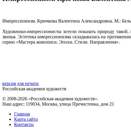
Импрессионизм. Крючкова Валентина Александровна. М.: Белый 
Художники-импрессионисты хотели показать природу такой, 
звенья. Эстетика импрессионизма складывалась на протяжении
серию «Мастера живописи. Эпохи. Стили. Направления».
версия для печати
Российская академия художеств
© 2008-2026 «Российская академия художеств».
Наш адрес: 119034, Москва, улица Пречистенка, дом 21
Главная
Карта сайта
Контакты