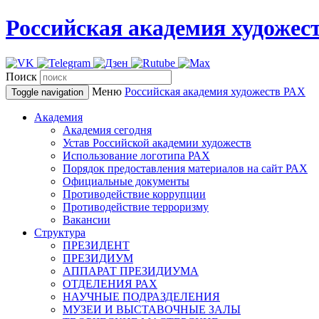
Российская академия художес
Поиск
Меню
Российская академия художеств
РАХ
Toggle navigation
Академия
Академия сегодня
Устав Российской академии художеств
Использование логотипа РАХ
Порядок предоставления материалов на сайт РАХ
Официальные документы
Противодействие коррупции
Противодействие терроризму
Вакансии
Структура
ПРЕЗИДЕНТ
ПРЕЗИДИУМ
АППАРАТ ПРЕЗИДИУМА
ОТДЕЛЕНИЯ РАХ
НАУЧНЫЕ ПОДРАЗДЕЛЕНИЯ
МУЗЕИ И ВЫСТАВОЧНЫЕ ЗАЛЫ