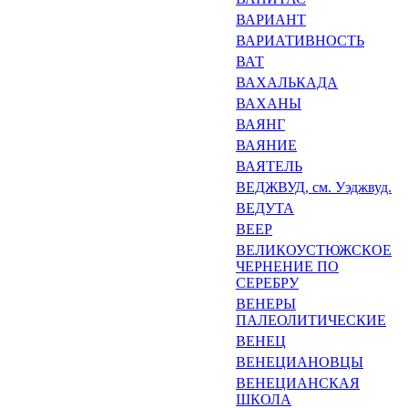
ВАРИАНТ
ВАРИАТИВНОСТЬ
ВАТ
ВАХАЛЬКАДА
ВАХАНЫ
ВАЯНГ
ВАЯНИЕ
ВАЯТЕЛЬ
ВЕДЖВУД, см. Уэджвуд.
ВЕДУТА
ВЕЕР
ВЕЛИКОУСТЮЖСКОЕ
ЧЕРНЕ­НИЕ ПО
СЕРЕБРУ
ВЕНЕРЫ
ПАЛЕОЛИТИЧЕСКИЕ
ВЕНЕЦ
ВЕНЕЦИАНОВЦЫ
ВЕНЕЦИАНСКАЯ
ШКОЛА