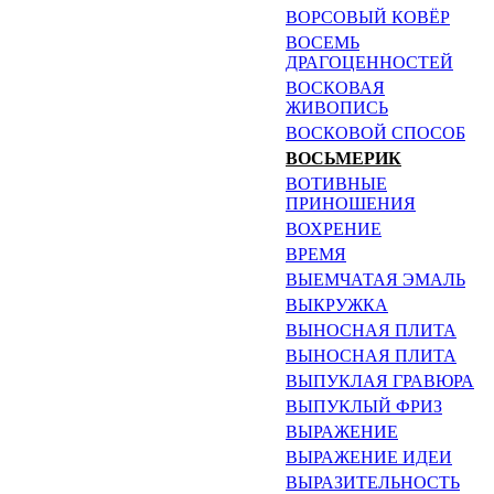
ВОРСОВЫЙ КОВЁР
ВОСЕМЬ
ДРАГОЦЕННОС­ТЕЙ
ВОСКОВАЯ
ЖИВОПИСЬ
ВОСКОВОЙ СПОСОБ
ВОСЬМЕРИК
ВОТИВНЫЕ
ПРИНОШЕНИЯ
ВОХРЕНИЕ
ВРЕМЯ
ВЫЕМЧАТАЯ ЭМАЛЬ
ВЫКРУЖКА
ВЫНОСНАЯ ПЛИТА
ВЫНОСНАЯ ПЛИТА
ВЫПУКЛАЯ ГРАВЮРА
ВЫПУКЛЫЙ ФРИЗ
ВЫРАЖЕНИЕ
ВЫРАЖЕНИЕ ИДЕИ
ВЫРАЗИТЕЛЬНОСТЬ