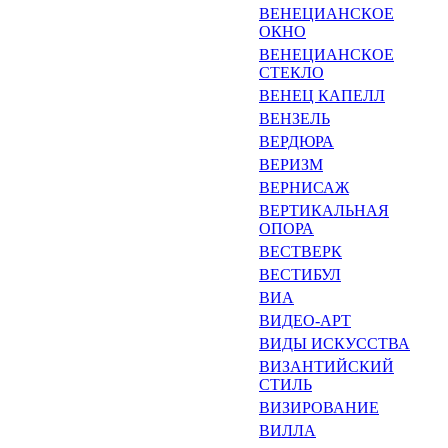
ВЕНЕЦИАНСКОЕ
ОКНО
ВЕНЕЦИАНСКОЕ
СТЕКЛО
ВЕНЕЦ КАПЕЛЛ
ВЕНЗЕЛЬ
ВЕРДЮРА
ВЕРИЗМ
ВЕРНИСАЖ
ВЕРТИКАЛЬНАЯ
ОПОРА
ВЕСТВЕРК
ВЕСТИБУЛ
ВИА
ВИДЕО-АРТ
ВИДЫ ИСКУССТВА
ВИЗАНТИЙСКИЙ
СТИЛЬ
ВИЗИРОВАНИЕ
ВИЛЛА