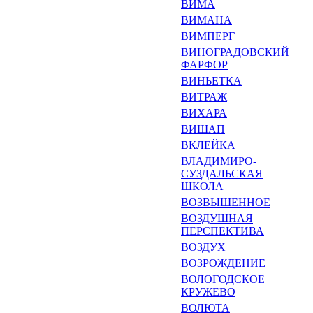
ВИМА
ВИМАНА
ВИМПЕРГ
ВИНОГРАДОВСКИЙ
ФАРФОР
ВИНЬЕТКА
ВИТРАЖ
ВИХАРА
ВИШАП
ВКЛЕЙКА
ВЛАДИМИРО-
СУЗДАЛЬСКАЯ
ШКОЛА
ВОЗВЫШЕННОЕ
ВОЗДУШНАЯ
ПЕРСПЕКТИВА
ВОЗДУХ
ВОЗРОЖДЕНИЕ
ВОЛОГОДСКОЕ
КРУЖЕВО
ВОЛЮТА