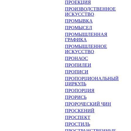
ПРОЕКЦИЯ
ПРОИЗВОДСТВЕННОЕ
ИСКУС­СТВО
ПРОМЫВКА
ПРОМЫСЕЛ
ПРОМЫШЛЕННАЯ
ГРАФИКА
ПРОМЫШЛЕННОЕ
ИСКУССТ­ВО
ПРОНАОС
ПРОПИЛЕИ
ПРОПИСИ
ПРОПОРЦИОНАЛЬНЫЙ
ЦИР­КУЛЬ
ПРОПОРЦИЯ
ПРОРИСЬ
ПРОРОЧЕСКИЙ ЧИН
ПРОСКЕНИЙ
ПРОСПЕКТ
ПРОСТИЛЬ
ПРОСТРАНСТВЕННЫЕ