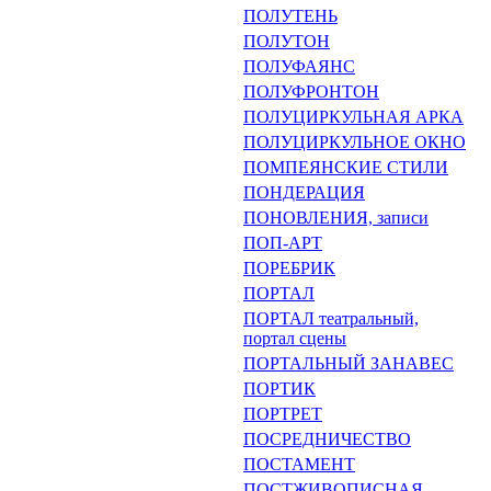
ПОЛУТЕНЬ
ПОЛУТОН
ПОЛУФАЯНС
ПОЛУФРОНТОН
ПОЛУЦИРКУЛЬНАЯ АРКА
ПОЛУЦИРКУЛЬНОЕ ОКНО
ПОМПЕЯНСКИЕ СТИЛИ
ПОНДЕРАЦИЯ
ПОНОВЛЕНИЯ, записи
ПОП-АРТ
ПОРЕБРИК
ПОРТАЛ
ПОРТАЛ театральный,
портал сцены
ПОРТАЛЬНЫЙ ЗАНАВЕС
ПОРТИК
ПОРТРЕТ
ПОСРЕДНИЧЕСТВО
ПОСТАМЕНТ
ПОСТЖИВОПИСНАЯ