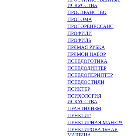
ИСКУС­СТВА
ПРОСТРАНСТВО
ПРОТОМА
ПРОТОРЕНЕССАНС
ПРОФИЛИ
ПРОФИЛЬ
ПРЯМАЯ РУБКА
ПРЯМОЙ НАБОР
ПСЕВДОГОТИКА
ПСЕВДОДИПТЕР
ПСЕВДОПЕРИПТЕР
ПСЕВДОСТИЛИ
ПСИКТЕР
ПСИХОЛОГИЯ
ИСКУССТВА
ПУАНТИЛИЗМ
ПУНКТИР
ПУНКТИРНАЯ МАНЕРА
ПУНКТИРОВАЛЬНАЯ
МАШИНА