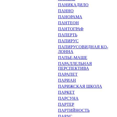
ПАНИКАДИЛО
ПАННО
ПАНОРАМА
ПАНТЕОН
ПАНТОГРАФ
ПАПЕРТЬ
ПАПИРУС
ПАПИРУСОВИДНАЯ КО­
ЛОННА
ПАПЬЕ-МАШЕ
ПАРАЛЛЕЛЬНАЯ
ПЕРСПЕКТИ­ВА
ПАРАПЕТ
ПАРИАН
ПАРИЖСКАЯ ШКОЛА
ПАРКЕТ
ПАРСУНА
ПАРТЕР
ПАРТИЙНОСТЬ
ПАРУС