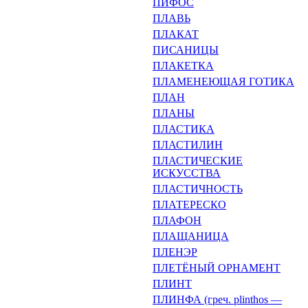
ПИФОС
ПЛАВЬ
ПЛАКАТ
ПИСАНИЦЫ
ПЛАКЕТКА
ПЛАМЕНЕЮЩАЯ ГОТИКА
ПЛАН
ПЛАНЫ
ПЛАСТИКА
ПЛАСТИЛИН
ПЛАСТИЧЕСКИЕ
ИСКУССТВА
ПЛАСТИЧНОСТЬ
ПЛАТЕРЕСКО
ПЛАФОН
ПЛАЩАНИЦА
ПЛЕНЭР
ПЛЕТЁНЫЙ ОРНАМЕНТ
ПЛИНТ
ПЛИНФА (греч. plinthos —