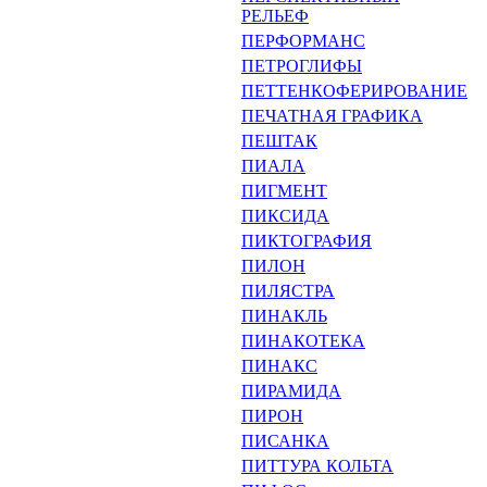
РЕЛЬЕФ
ПЕРФОРМАНС
ПЕТРОГЛИФЫ
ПЕТТЕНКОФЕРИРОВАНИЕ
ПЕЧАТНАЯ ГРАФИКА
ПЕШТАК
ПИАЛА
ПИГМЕНТ
ПИКСИДА
ПИКТОГРАФИЯ
ПИЛОН
ПИЛЯСТРА
ПИНАКЛЬ
ПИНАКОТЕКА
ПИНАКС
ПИРАМИДА
ПИРОН
ПИСАНКА
ПИТТУРА КОЛЬТА