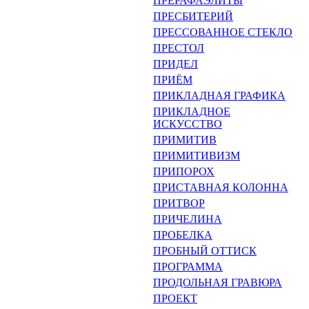
ПРЕРАФАЭЛИТЫ
ПРЕСБИТЕРИЙ
ПРЕССОВАННОЕ СТЕКЛО
ПРЕСТОЛ
ПРИДЕЛ
ПРИЁМ
ПРИКЛАДНАЯ ГРАФИКА
ПРИКЛАДНОЕ
ИСКУССТВО
ПРИМИТИВ
ПРИМИТИВИЗМ
ПРИПОРОХ
ПРИСТАВНАЯ КОЛОННА
ПРИТВОР
ПРИЧЕЛИНА
ПРОБЕЛКА
ПРОБНЫЙ ОТТИСК
ПРОГРАММА
ПРОДОЛЬНАЯ ГРАВЮРА
ПРОЕКТ