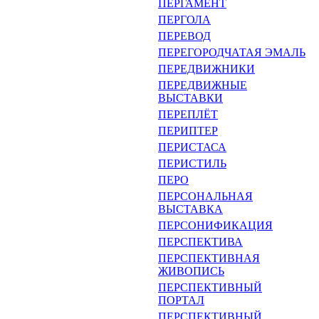
ПЕРГАМЕНТ
ПЕРГОЛА
ПЕРЕВОД
ПЕРЕГОРОДЧАТАЯ ЭМАЛЬ
ПЕРЕДВИЖНИКИ
ПЕРЕДВИЖНЫЕ
ВЫСТАВКИ
ПЕРЕПЛЁТ
ПЕРИПТЕР
ПЕРИСТАСА
ПЕРИСТИЛЬ
ПЕРО
ПЕРСОНАЛЬНАЯ
ВЫСТАВКА
ПЕРСОНИФИКАЦИЯ
ПЕРСПЕКТИВА
ПЕРСПЕКТИВНАЯ
ЖИВОПИСЬ
ПЕРСПЕКТИВНЫЙ
ПОРТАЛ
ПЕРСПЕКТИВНЫЙ