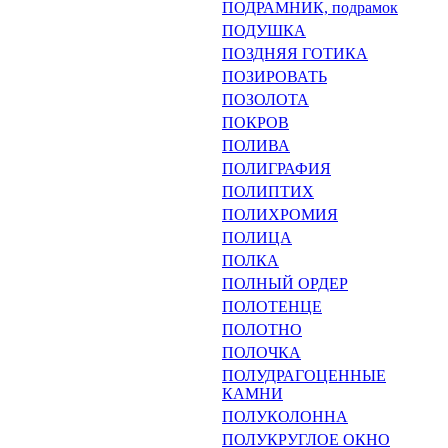
ПОДРАМНИК, подрамок
ПОДУШКА
ПОЗДНЯЯ ГОТИКА
ПОЗИРОВАТЬ
ПОЗОЛОТА
ПОКРОВ
ПОЛИВА
ПОЛИГРАФИЯ
ПОЛИПТИХ
ПОЛИХРОМИЯ
ПОЛИЦА
ПОЛКА
ПОЛНЫЙ ОРДЕР
ПОЛОТЕНЦЕ
ПОЛОТНО
ПОЛОЧКА
ПОЛУДРАГОЦЕННЫЕ
КАМНИ
ПОЛУКОЛОННА
ПОЛУКРУГЛОЕ ОКНО