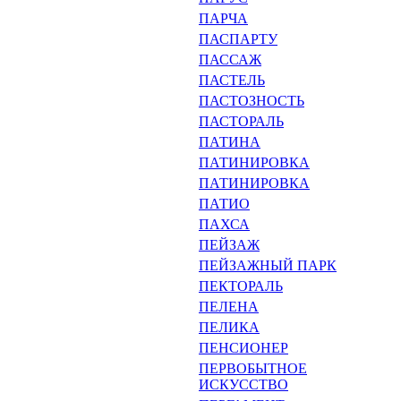
ПАРЧА
ПАСПАРТУ
ПАССАЖ
ПАСТЕЛЬ
ПАСТОЗНОСТЬ
ПАСТОРАЛЬ
ПАТИНА
ПАТИНИРОВКА
ПАТИНИРОВКА
ПАТИО
ПАХСА
ПЕЙЗАЖ
ПЕЙЗАЖНЫЙ ПАРК
ПЕКТОРАЛЬ
ПЕЛЕНА
ПЕЛИКА
ПЕНСИОНЕР
ПЕРВОБЫТНОЕ
ИСКУССТВО