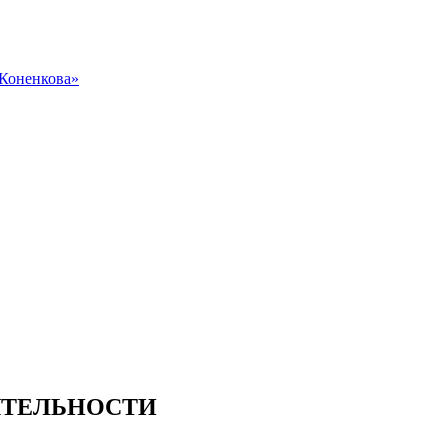
 Коненкова»
ЯТЕЛЬНОСТИ