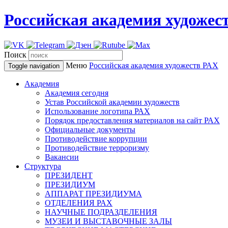
Российская академия художес
Поиск
Меню
Российская академия художеств
РАХ
Toggle navigation
Академия
Академия сегодня
Устав Российской академии художеств
Использование логотипа РАХ
Порядок предоставления материалов на сайт РАХ
Официальные документы
Противодействие коррупции
Противодействие терроризму
Вакансии
Структура
ПРЕЗИДЕНТ
ПРЕЗИДИУМ
АППАРАТ ПРЕЗИДИУМА
ОТДЕЛЕНИЯ РАХ
НАУЧНЫЕ ПОДРАЗДЕЛЕНИЯ
МУЗЕИ И ВЫСТАВОЧНЫЕ ЗАЛЫ