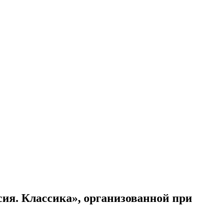
сия. Классика», организованной при