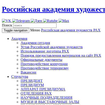
Российская академия художес
Поиск
Меню
Российская академия художеств
РАХ
Toggle navigation
Академия
Академия сегодня
Устав Российской академии художеств
Использование логотипа РАХ
Порядок предоставления материалов на сайт РАХ
Официальные документы
Противодействие коррупции
Противодействие терроризму
Вакансии
Структура
ПРЕЗИДЕНТ
ПРЕЗИДИУМ
АППАРАТ ПРЕЗИДИУМА
ОТДЕЛЕНИЯ РАХ
НАУЧНЫЕ ПОДРАЗДЕЛЕНИЯ
МУЗЕИ И ВЫСТАВОЧНЫЕ ЗАЛЫ