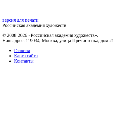
версия для печати
Российская академия художеств
© 2008-2026 «Российская академия художеств».
Наш адрес: 119034, Москва, улица Пречистенка, дом 21
Главная
Карта сайта
Контакты