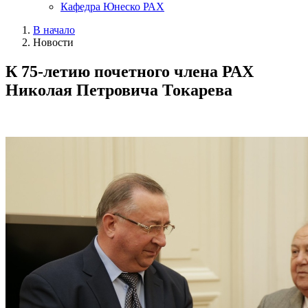
Кафедра Юнеско РАХ
В начало
Новости
К 75-летию почетного члена РАХ
Николая Петровича Токарева