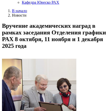
Кафедра Юнеско РАХ
В начало
Новости
Вручение академических наград в
рамках заседания Отделения графики
РАХ 8 октября, 11 ноября и 1 декабря
2025 года