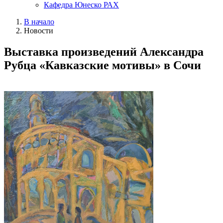
Кафедра Юнеско РАХ
В начало
Новости
Выставка произведений Александра
Рубца «Кавказские мотивы» в Сочи