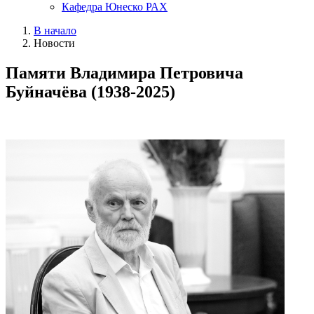
Кафедра Юнеско РАХ
В начало
Новости
Памяти Владимира Петровича
Буйначёва (1938-2025)