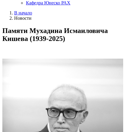
Кафедра Юнеско РАХ
В начало
Новости
Памяти Мухадина Исмаиловича
Кишева (1939-2025)