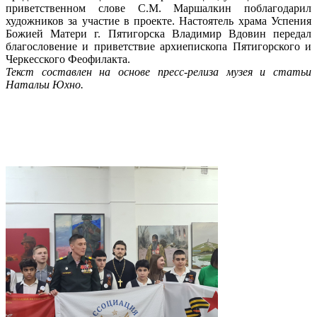
приветственном слове С.М. Маршалкин поблагодарил
художников за участие в проекте. Настоятель храма Успения
Божией Матери г. Пятигорска Владимир Вдовин передал
благословение и приветствие архиепископа Пятигорского и
Черкесского Феофилакта.
Текст составлен на основе пресс-релиза музея и статьи
Натальи Юхно.