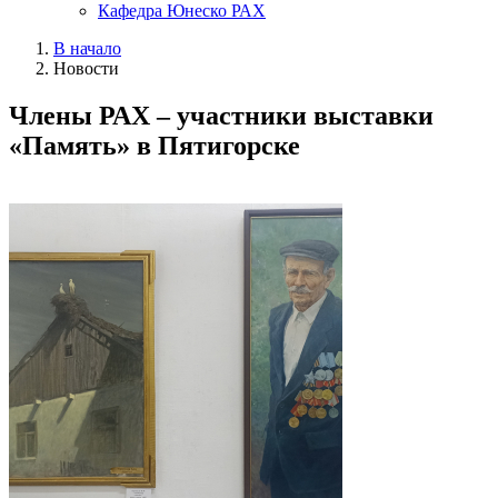
Кафедра Юнеско РАХ
В начало
Новости
Члены РАХ – участники выставки
«Память» в Пятигорске