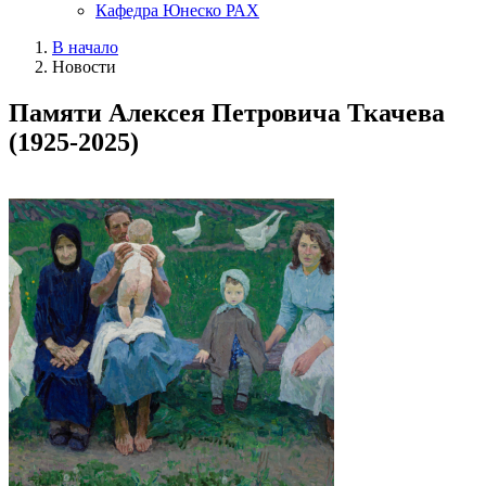
Кафедра Юнеско РАХ
В начало
Новости
Памяти Алексея Петровича Ткачева
(1925-2025)