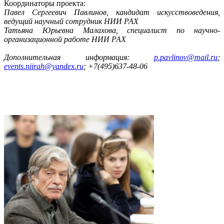
Координаторы проекта:
Павел Сергеевич Павлинов,
кандидат искусствоведения,
ведущий научный сотрудник НИИ РАХ
Татьяна Юрьевна Малахова,
специалист по научно-
организационной работе НИИ РАХ
Дополнительная информация:
p.pavlinov@mail.ru
;
events.niirah@yandex.ru
; +7(495)637-48-06