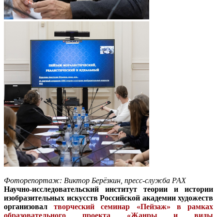
Фоторепортаж: Виктор Берёзкин, пресс-служба РАХ
Научно-исследовательский институт теории и истории
изобразительных искусств Российской академии художеств
организовал
творческий семинар «Пейзаж» в рамках
образовательного проекта «Жанры и виды