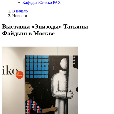
Кафедра Юнеско РАХ
В начало
Новости
Выставка «Эпизоды» Татьяны
Файдыш в Москве