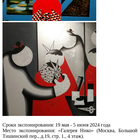
Сроки экспонирования: 19 мая - 5 июня 2024 года
Место экспонирования: «Галерея Нико» (Москва, Большой
Тишинский пер., д.19, стр. 1., 4 этаж).