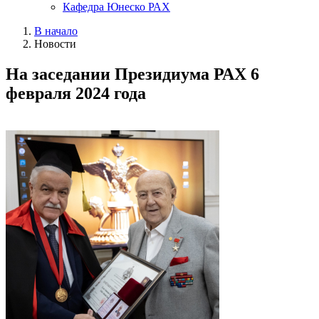
Кафедра Юнеско РАХ
В начало
Новости
На заседании Президиума РАХ 6
февраля 2024 года