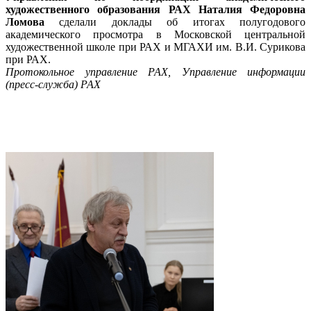
художественного образования РАХ Наталия Федоровна
Ломова
сделали доклады об итогах полугодового
академического просмотра в Московской центральной
художественной школе при РАХ и МГАХИ им. В.И. Сурикова
при РАХ.
Протокольное управление РАХ, Управление информации
(пресс-служба) РАХ