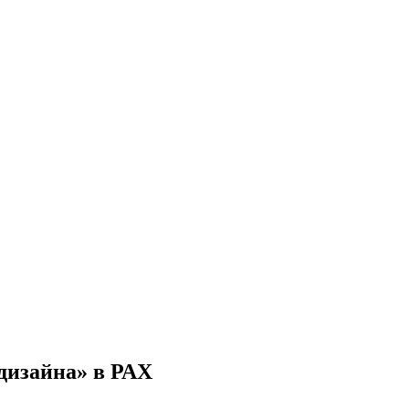
дизайна» в РАХ