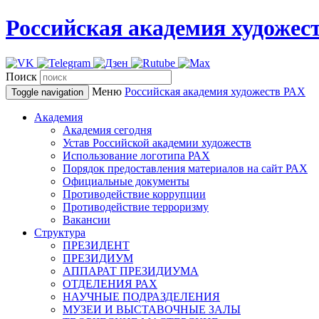
Российская академия художес
Поиск
Меню
Российская академия художеств
РАХ
Toggle navigation
Академия
Академия сегодня
Устав Российской академии художеств
Использование логотипа РАХ
Порядок предоставления материалов на сайт РАХ
Официальные документы
Противодействие коррупции
Противодействие терроризму
Вакансии
Структура
ПРЕЗИДЕНТ
ПРЕЗИДИУМ
АППАРАТ ПРЕЗИДИУМА
ОТДЕЛЕНИЯ РАХ
НАУЧНЫЕ ПОДРАЗДЕЛЕНИЯ
МУЗЕИ И ВЫСТАВОЧНЫЕ ЗАЛЫ