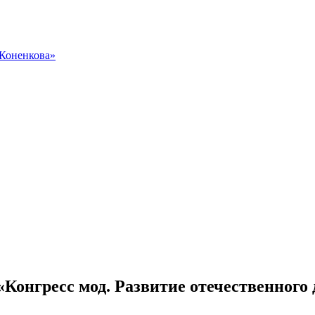
 Коненкова»
Конгресс мод. Развитие отечественного 