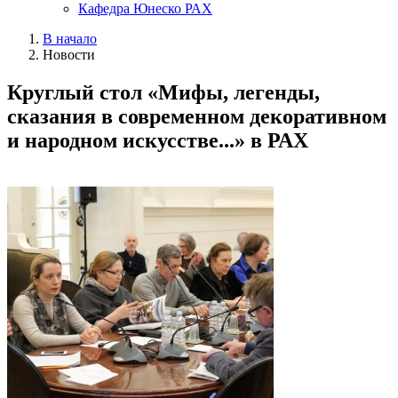
Кафедра Юнеско РАХ
В начало
Новости
Круглый стол «Мифы, легенды,
сказания в современном декоративном
и народном искусстве...» в РАХ