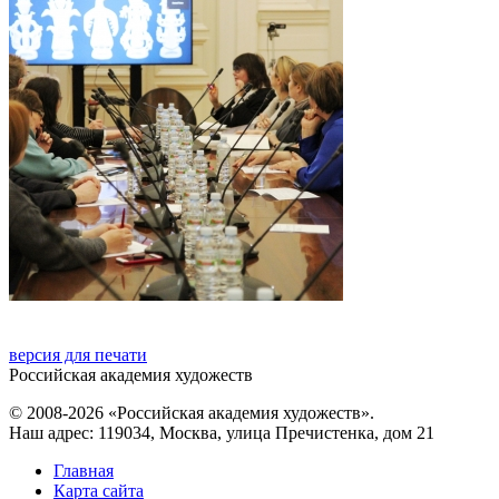
версия для печати
Российская академия художеств
© 2008-2026 «Российская академия художеств».
Наш адрес: 119034, Москва, улица Пречистенка, дом 21
Главная
Карта сайта