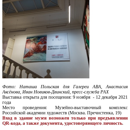
Фото: Наташа Польская для Галереи АВА, Анастасия
Аксёнова, Иван Новиков-Двинский, пресс-служба РАХ
Выставка открыта для посещения: 9 ноября - 12 декабря 2021
года
Место проведения: Музейно-выставочный комплекс
Российской академии художеств (Москва. Пречистенка, 19)
Вход в здание музея возможен только при предъявлении
QR-кода, а также документа, удостоверяющего личность
.