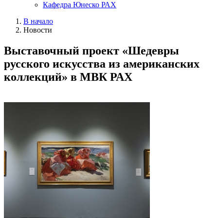
Кафедра Юнеско РАХ
В начало
Новости
Выставочный проект «Шедевры
русского искусства из американских
коллекций» в МВК РАХ