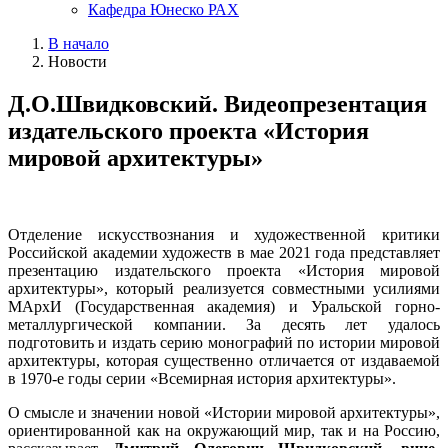
Кафедра Юнеско РАХ
В начало
Новости
Д.О.Швидковский. Видеопрезентация
издательского проекта «История
мировой архитектуры»
Отделение искусствознания и художественной критики
Российской академии художеств в мае 2021 года представляет
презентацию издательского проекта «История мировой
архитектуры», который реализуется совместными усилиями
МАрхИ (Государственная академия) и Уральской горно-
металлургической компании. За десять лет удалось
подготовить и издать серию монографий по истории мировой
архитектуры, которая существенно отличается от издаваемой
в 1970-е годы серии «Всемирная история архитектуры».
О смысле и значении новой «Истории мировой архитектуры»,
ориентированной как на окружающий мир, так и на Россию,