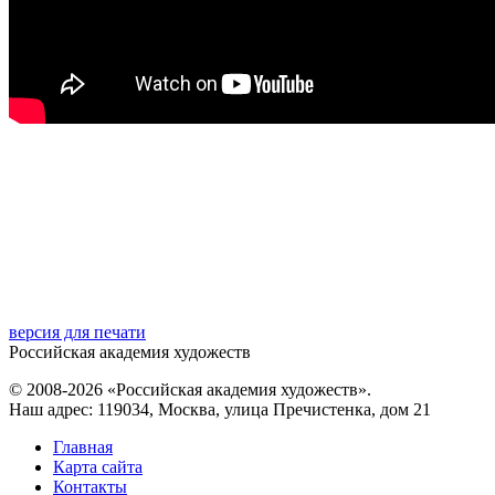
версия для печати
Российская академия художеств
© 2008-2026 «Российская академия художеств».
Наш адрес: 119034, Москва, улица Пречистенка, дом 21
Главная
Карта сайта
Контакты