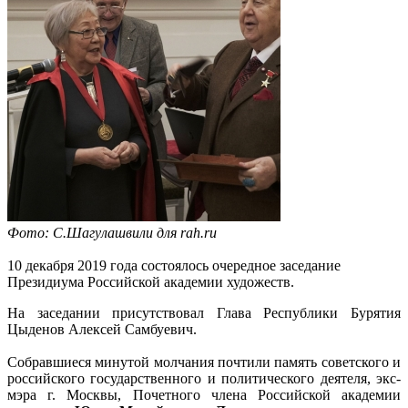
Фото: С.Шагулашвили для rah.ru
10 декабря 2019 года состоялось очередное заседание
Президиума Российской академии художеств.
На заседании присутствовал Глава Республики Бурятия
Цыденов Алексей Самбуевич.
Собравшиеся минутой молчания почтили память советского и
российского государственного и политического деятеля, экс-
мэра г. Москвы, Почетного члена Российской академии