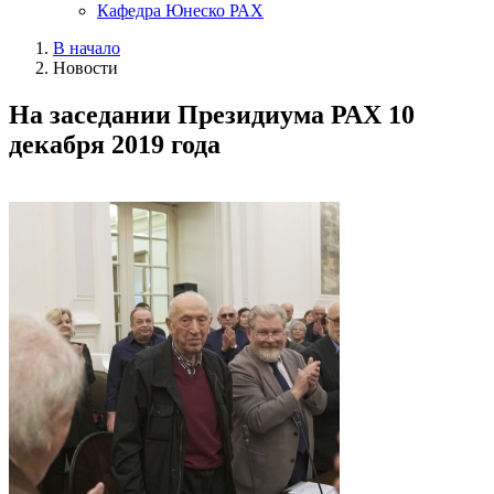
Кафедра Юнеско РАХ
В начало
Новости
На заседании Президиума РАХ 10
декабря 2019 года