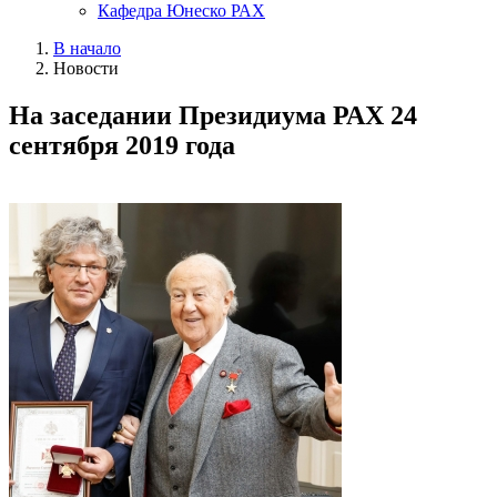
Кафедра Юнеско РАХ
В начало
Новости
На заседании Президиума РАХ 24
сентября 2019 года